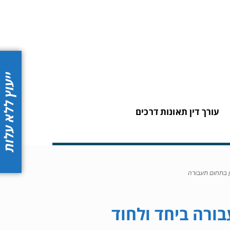
ייעוץ ללא עלות
עורך דין תאונות דרכים
ין בתחום תעבורה
ורה ביחד ולחוד