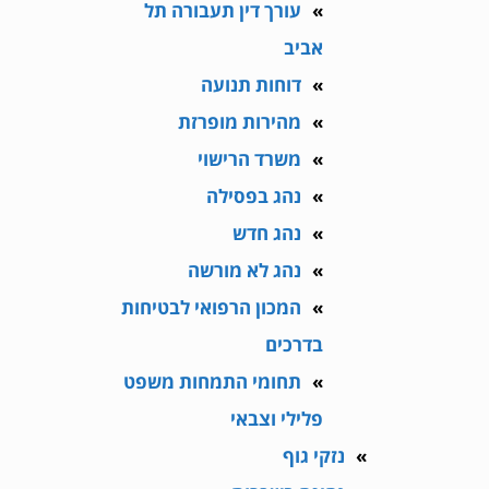
עורך דין תעבורה תל
אביב
דוחות תנועה
מהירות מופרזת
משרד הרישוי
נהג בפסילה
נהג חדש
נהג לא מורשה
המכון הרפואי לבטיחות
בדרכים
תחומי התמחות משפט
פלילי וצבאי
נזקי גוף