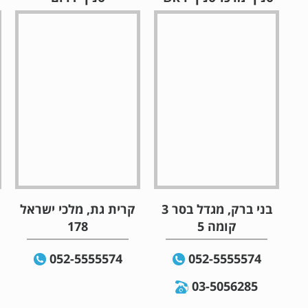
בני ברק, מגדל בסר 3
קרית גת, מלכי ישראל
קומה 5
178
052-5555574
052-5555574
03-5056285