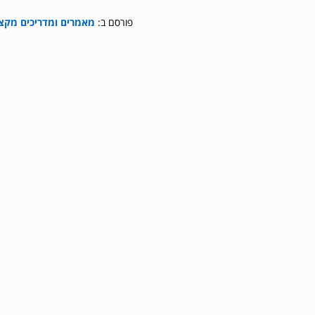
פורסם ב:
מאמרים ומדריכים מקצו