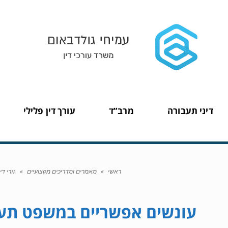
דיני תעבורה
מרב”ד
עורך דין פלילי
ראשי
»
מאמרים ומדריכים מקצועיים
»
גזרי ד
עונשים אפשריים במשפט תעב