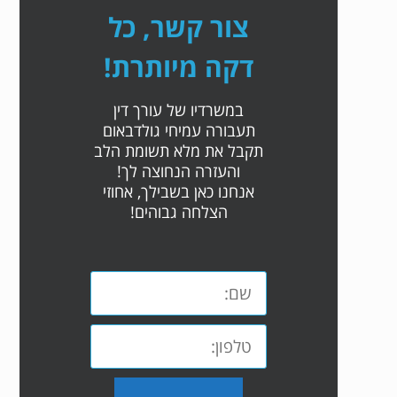
צור קשר, כל
דקה מיותרת!
במשרדיו של עורך דין
תעבורה עמיחי גולדבאום
תקבל את מלא תשומת הלב
והעזרה הנחוצה לך!
אנחנו כאן בשבילך, אחוזי
הצלחה גבוהים!