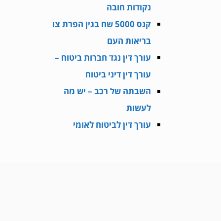
נקודות חובה
קנס 5000 שח בגין הפרת צו
בריאות העם
עורך דין נגד חברות ביטוח –
עורך דין דיני ביטוח
השבתה של רכב – יש מה
לעשות
עורך דין לביטוח לאומי