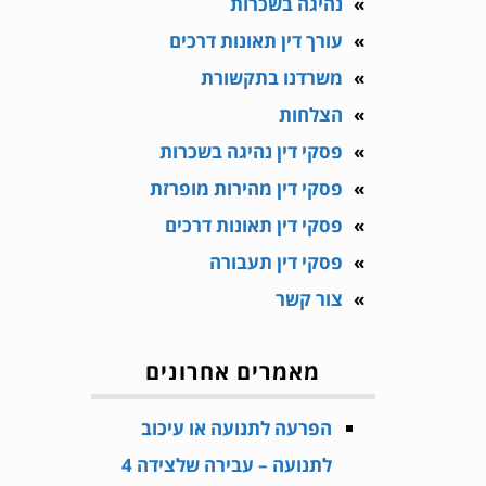
נהיגה בשכרות
עורך דין תאונות דרכים
משרדנו בתקשורת
הצלחות
פסקי דין נהיגה בשכרות
פסקי דין מהירות מופרזת
פסקי דין תאונות דרכים
פסקי דין תעבורה
צור קשר
מאמרים אחרונים
הפרעה לתנועה או עיכוב
לתנועה – עבירה שלצידה 4