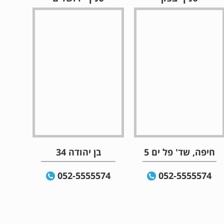
חיפה, שד' פל ים 5
בן יהודה 34
052-5555574
052-5555574