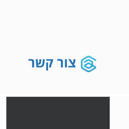
צור קשר