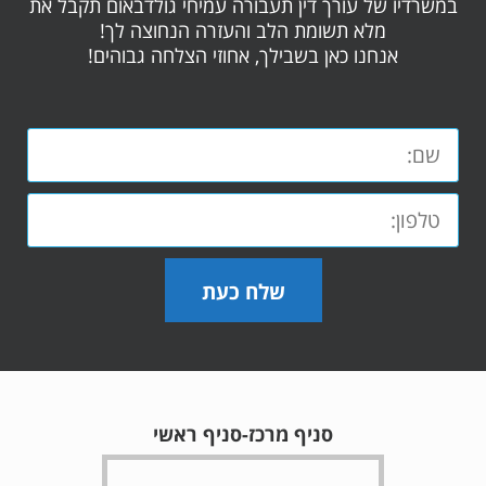
במשרדיו של עורך דין תעבורה עמיחי גולדבאום תקבל את
מלא תשומת הלב והעזרה הנחוצה לך!
אנחנו כאן בשבילך, אחוזי הצלחה גבוהים!
שלח כעת
סניף מרכז-סניף ראשי