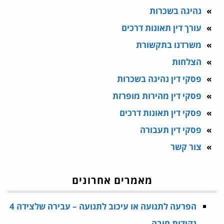
נהיגה בשכרות
עורך דין תאונות דרכים
משרדנו בתקשורת
הצלחות
פסקי דין נהיגה בשכרות
פסקי דין מהירות מופרזת
פסקי דין תאונות דרכים
פסקי דין תעבורה
צור קשר
מאמרים אחרונים
הפרעה לתנועה או עיכוב לתנועה – עבירה שלצידה 4
נקודות חובה