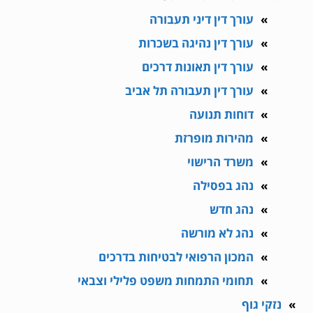
עורך דין דיני תעבורה
עורך דין נהיגה בשכרות
עורך דין תאונות דרכים
עורך דין תעבורה תל אביב
דוחות תנועה
מהירות מופרזת
משרד הרישוי
נהג בפסילה
נהג חדש
נהג לא מורשה
המכון הרפואי לבטיחות בדרכים
תחומי התמחות משפט פלילי וצבאי
נזקי גוף