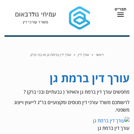
תפריט
תפריט
ראשי
»
עורך דין
»
עורך דין ברמת גן או בני ברק
עורך דין ברמת גן
מחפשים עורך דין ברמת גן והאיזור ( גבעתיים ובני ברק) ?
לרשותכם משרד עורכי דין מנוסים ומקצועיים בר”ג לייעוץ וייצוג
משפטי.
עורך דין ברמת גן