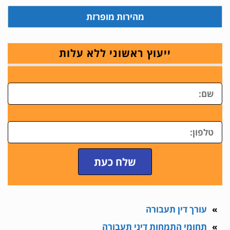
מהירות מופרזת
ייעוץ ראשוני ללא עלות
ש
טלפון
שלח כעת
עורך דין תעבורה
תחומי התמחות דיני תעבורה