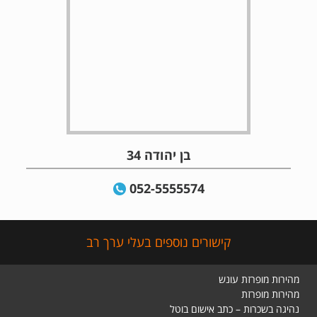
בן יהודה 34
052-5555574
קישורים נוספים בעלי ערך רב
מהירות מופרזת עונש
מהירות מופרזת
נהיגה בשכרות – כתב אישום בוטל