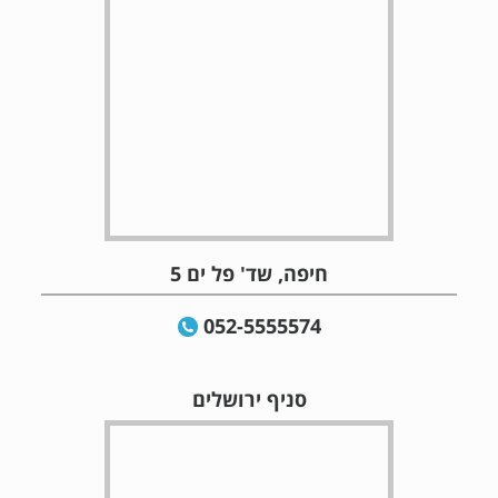
חיפה, שד' פל ים 5
052-5555574
סניף ירושלים