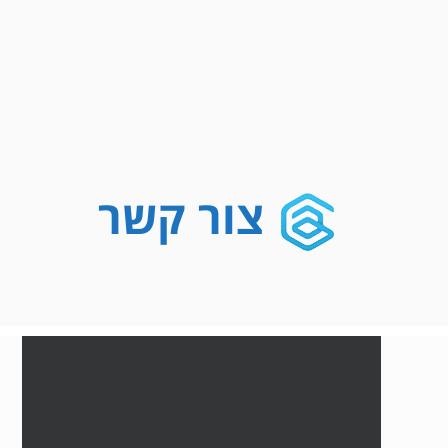
צור קשר