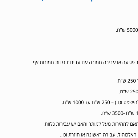
 פגיעה או עבירה חמורה עם עבירות נלוות חמורות אף
”ח עד 1000 ש”ח.