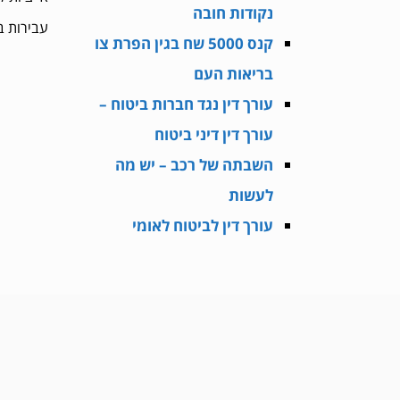
נקודות חובה
עבירות בטיחות כ
קנס 5000 שח בגין הפרת צו
בריאות העם
עורך דין נגד חברות ביטוח –
עורך דין דיני ביטוח
השבתה של רכב – יש מה
לעשות
עורך דין לביטוח לאומי