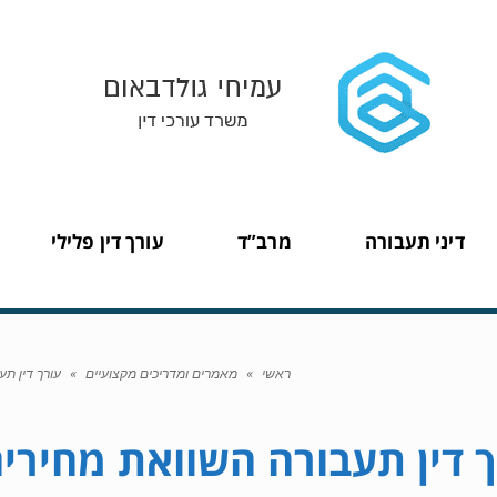
דיני תעבורה
מרב”ד
עורך דין פלילי
ראשי
»
מאמרים ומדריכים מקצועיים
»
עורך דין ת
 דין תעבורה השוואת מחירים