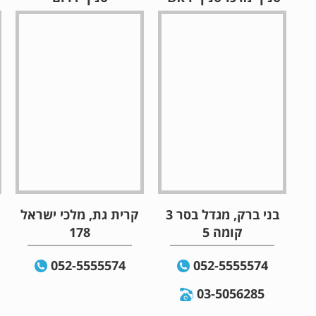
בני ברק, מגדל בסר 3
קרית גת, מלכי ישראל
קומה 5
178
052-5555574
052-5555574
03-5056285