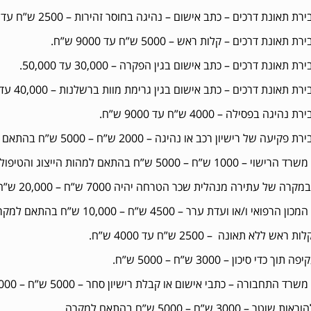
ת תאונת דרכים – כתב אישום – נהיגה בחוסר זהירות – 2500 ש”ח עד 4500 ש”ח.
תאונת דרכים – קלות ראש – 5000 ש”ח עד 9000 ש”ח.
ת תאונת דרכים – כתב אישום בגין הפקרה – 30,000 עד 50,000.
ת תאונת דרכים – כתב אישום בגין גרימת מוות ברשלנות – 40,000 עד 100,000 ש”ח.
היגה בפסילה – 4000 ש”ח עד 9000 ש”ח.
רישיון רכב או נהיגה – 2000 ש”ח – 5000 ש”ח בהתאם לסוג הפקיעה , זמן הפקיעה ועבירה ראשונה או חוזרת.
100 ש”ח – 5000 ש”ח בהתאם למהות הייצוג והטיפול.
ה של עתירה מנהלית שכר הטרחה יהיה 7000 ש”ח – 20,000 ש”ח.
הרפואי ו/או ועדת ערר – 4500 ש”ח – 10,000 ש”ח בהתאם למקרה.
אש ללא תאונה – 2500 ש”ח עד 4000 ש”ח.
ך כדי סיכון – 3000 ש”ח – 5000 ש”ח.
שרד התחבורה – כתבי אישום או קבלת רישיון סחר – 5000 ש”ח – 20,000 ש”ח.
ר – 3000 ש”ח – 5000 ש”ח בהתאם למקרה.