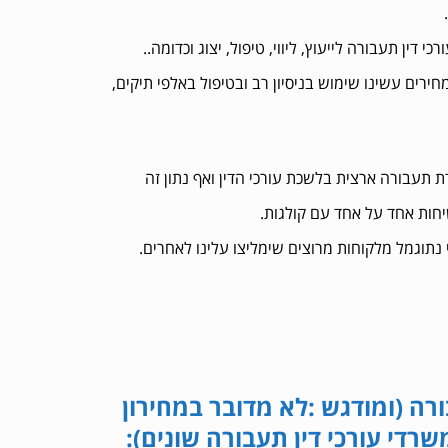
ין תעבורה לייעוץ, ליווי, טיפול, יצוג וכדומה..
חירים עשינו שימוש בניסיון רב ובטיפול באלפי תיקים,
ת תעבורה ארצית בלשכת עורכי הדין ואף נתון זה
יחות אחד על אחד עם קולגות.
 נתוגמל מלקוחות מרוצים שימליצו עלינו לאחרים.
ורה (ומודגש :לא מדובר במחירון
די עורכי דין תעבורה שונים):