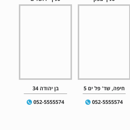
חיפה, שד' פל ים 5
בן יהודה 34
052-5555574
052-5555574