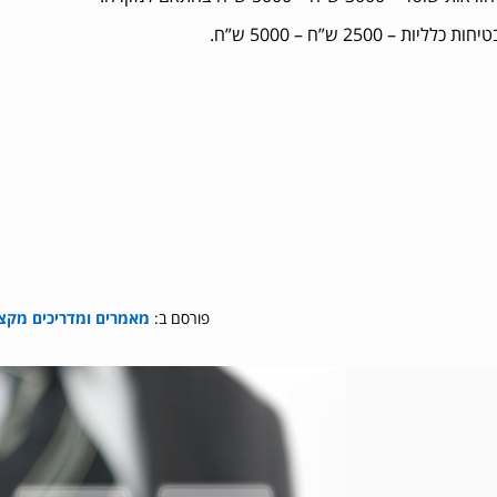
לליות – 2500 ש”ח – 5000 ש”ח.
פורסם ב:
מאמרים ומדריכים מקצו