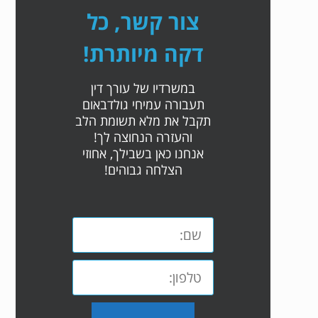
צור קשר, כל
דקה מיותרת!
במשרדיו של עורך דין
תעבורה עמיחי גולדבאום
תקבל את מלא תשומת הלב
והעזרה הנחוצה לך!
אנחנו כאן בשבילך, אחוזי
הצלחה גבוהים!