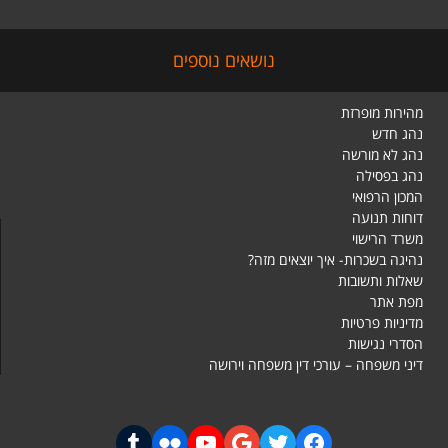
נושאים נוספים
מהירות מופרזת
נהג חדש
נהג לא מורשה
נהג בפסילה
המכון הרפואי
דוחות תנועה
משרד הרישוי
נהיגה בשכרות- איך יוצאים מזה?
שאלות ותשובות
מפת אתר
מדיניות פרטיות
הסדרי נגישות
דיני משפחה – עורכי דין משפחה וירושה