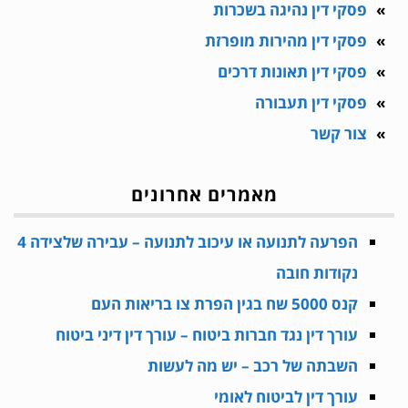
פסקי דין נהיגה בשכרות
פסקי דין מהירות מופרזת
פסקי דין תאונות דרכים
פסקי דין תעבורה
צור קשר
מאמרים אחרונים
הפרעה לתנועה או עיכוב לתנועה – עבירה שלצידה 4
נקודות חובה
קנס 5000 שח בגין הפרת צו בריאות העם
עורך דין נגד חברות ביטוח – עורך דין דיני ביטוח
השבתה של רכב – יש מה לעשות
עורך דין לביטוח לאומי