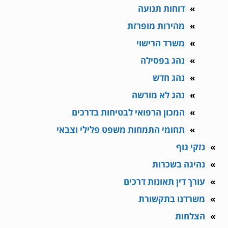
דוחות תנועה
מהירות מופרזת
משרד הרישוי
נהג בפסילה
נהג חדש
נהג לא מורשה
המכון הרפואי לבטיחות בדרכים
תחומי התמחות משפט פלילי וצבאי
נזקי גוף
נהיגה בשכרות
עורך דין תאונות דרכים
משרדנו בתקשורת
הצלחות