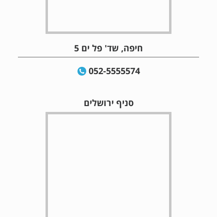
חיפה, שד' פל ים 5
052-5555574
סניף ירושלים