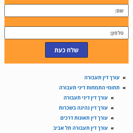
ש
טלפון
שלח כעת
עורך דין תעבורה
תחומי התמחות דיני תעבורה
עורך דין דיני תעבורה
עורך דין נהיגה בשכרות
עורך דין תאונות דרכים
עורך דין תעבורה תל אביב