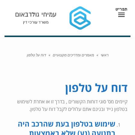
תפריט
תפריט
ראשי
»
מאמרים ומדריכים מקצועיים
»
דוח על טלפון
דוח על טלפון
קיימים מס’ סוגי דוחות הקשורים , בדרך זו או אחרת לשימוש
בטלפון נייד ובגינם אתם עלולים לקבל דוח על טלפון.
שימוש בטלפון בעת שהרכב היה
בתנועה (נע) שלא באמצעות