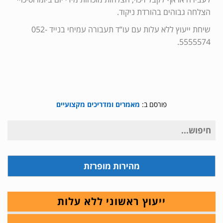
הצלחה גבוהים בהורדת ניקוד.
שיחת ייעוץ ללא עלות עם עו”ד תעבורה עמיחי בנייד 052-
5555574.
פורסם ב:
מאמרים ומדריכים מקצועיים
חיפוש
עבור:
מהירות מופרזת
ייעוץ ראשוני ללא עלות