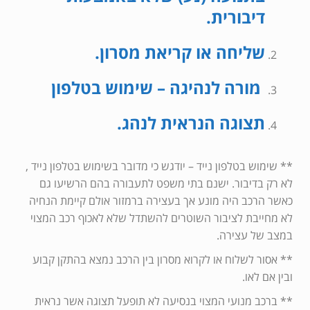
דיבורית.
שליחה או קריאת מסרון.
מורה לנהיגה – שימוש בטלפון
תצוגה הנראית לנהג.
** שימוש בטלפון נייד – יודגש כי מדובר בשימוש בטלפון נייד ,
לא רק בדיבור. ישנם בתי משפט לתעבורה בהם הרשיעו גם
כאשר הרכב היה מונע אך בעצירה ברמזור אולם קיימת הנחיה
לא מחייבת לציבור השוטרים להשתדל שלא לאכוף רכב המצוי
במצב של עצירה.
** אסור לשלוח או לקרוא מסרון בין הרכב נמצא בהתקן קבוע
ובין אם לאו.
** ברכב מנועי המצוי בנסיעה לא תופעל תצוגה אשר נראית