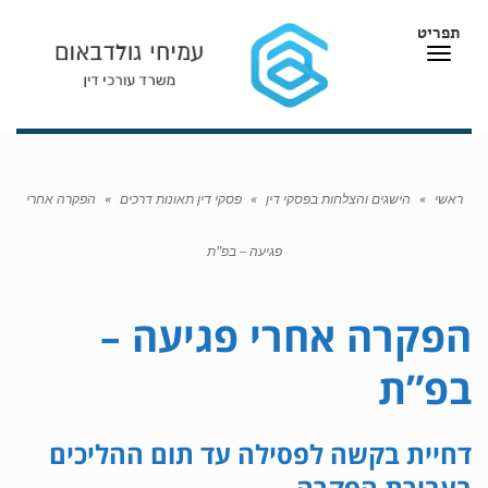
תפריט
תפריט
ראשי
»
הישגים והצלחות בפסקי דין
»
פסקי דין תאונות דרכים
»
הפקרה אחרי
פגיעה – בפ”ת
הפקרה אחרי פגיעה –
בפ”ת
דחיית בקשה לפסילה עד תום ההליכים
בעבירת הפקרה