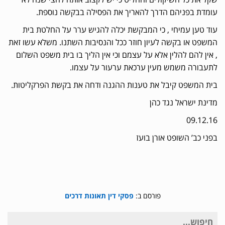
עומדת בפניהם הדרך להאריך את הפסילה בבקשה נוספת.
עוד טען עמיחי , כי המבקשת יכלה להגיש ערר על החלטת בית
המשפט או בקשה לעיון חוזר ככל והנסיבות השתנו. משלא עשו זאת
, אין להם להלין אלא על עצמם וכי אין הליך בו בית משפט השלום
לתעבורה משמש מעין ערכאת ערעור על עצמו.
בית המשפט קיבל את טענות ההגנה ודחה את בקשת הפרקליטות.
מדינת ישראל נגד כהן
09.12.16
בפני כב’ השופט אורן בועז
פורסם ב:
פסקי דין תאונות דרכים
חיפוש