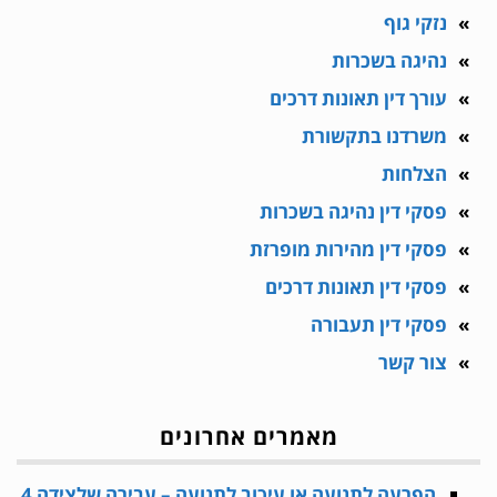
נזקי גוף
נהיגה בשכרות
עורך דין תאונות דרכים
משרדנו בתקשורת
הצלחות
פסקי דין נהיגה בשכרות
פסקי דין מהירות מופרזת
פסקי דין תאונות דרכים
פסקי דין תעבורה
צור קשר
מאמרים אחרונים
הפרעה לתנועה או עיכוב לתנועה – עבירה שלצידה 4