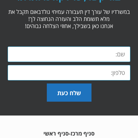
במשרדיו של עורך דין תעבורה עמיחי גולדבאום תקבל את
מלא תשומת הלב והעזרה הנחוצה לך!
אנחנו כאן בשבילך, אחוזי הצלחה גבוהים!
שלח כעת
סניף מרכז-סניף ראשי