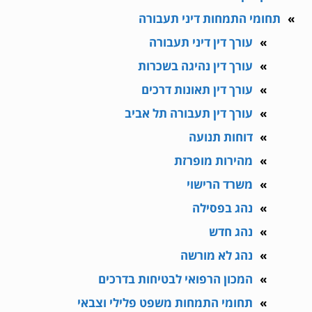
תחומי התמחות דיני תעבורה
עורך דין דיני תעבורה
עורך דין נהיגה בשכרות
עורך דין תאונות דרכים
עורך דין תעבורה תל אביב
דוחות תנועה
מהירות מופרזת
משרד הרישוי
נהג בפסילה
נהג חדש
נהג לא מורשה
המכון הרפואי לבטיחות בדרכים
תחומי התמחות משפט פלילי וצבאי