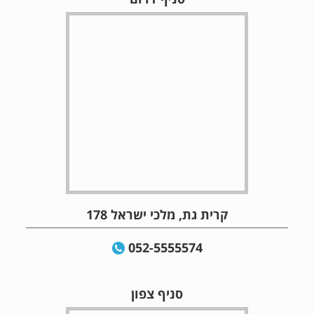
קרית גת, מלכי ישראל 178
052-5555574
סניף צפון