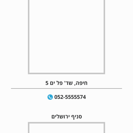
חיפה, שד' פל ים 5
052-5555574
סניף ירושלים