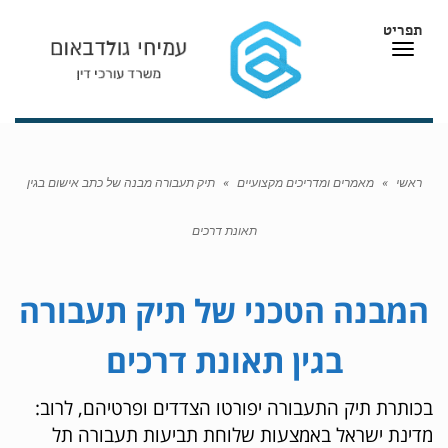
תפריט
תפריט
ראשי
»
מאמרים ומדריכים מקצועיים
»
תיק תעבורה מבנה של כתב אישום בגין
תאונת דרכים
המבנה הטכני של תיק תעבורה
בגין תאונת דרכים
בכותרת תיק התעבורה יפורטו הצדדים ופרטיהם, לרוב:
מדינת ישראל באמצעות שלוחת תביעות תעבורה תל