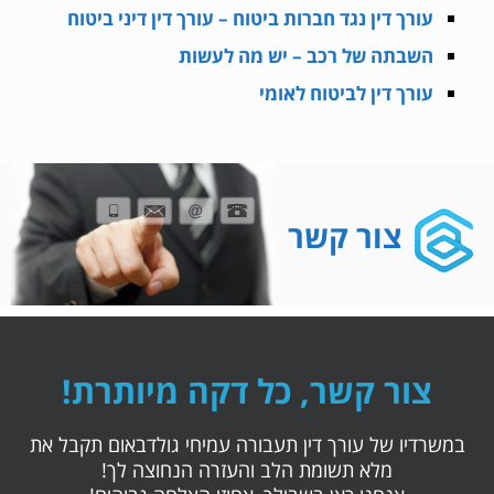
עורך דין נגד חברות ביטוח – עורך דין דיני ביטוח
השבתה של רכב – יש מה לעשות
עורך דין לביטוח לאומי
צור קשר
צור קשר, כל דקה מיותרת!
במשרדיו של עורך דין תעבורה עמיחי גולדבאום תקבל את
מלא תשומת הלב והעזרה הנחוצה לך!