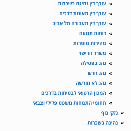
עורך דין נהיגה בשכרות
עורך דין תאונות דרכים
עורך דין תעבורה תל אביב
דוחות תנועה
מהירות מופרזת
משרד הרישוי
נהג בפסילה
נהג חדש
נהג לא מורשה
המכון הרפואי לבטיחות בדרכים
תחומי התמחות משפט פלילי וצבאי
נזקי גוף
נהיגה בשכרות