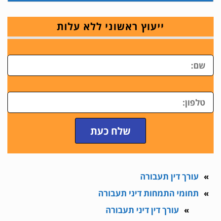
ייעוץ ראשוני ללא עלות
ש
טלפון
שלח כעת
עורך דין תעבורה
תחומי התמחות דיני תעבורה
עורך דין דיני תעבורה