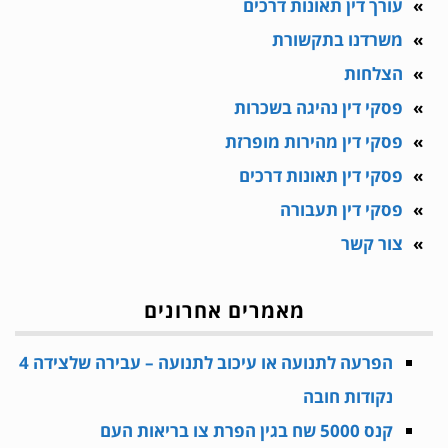
עורך דין תאונות דרכים
משרדנו בתקשורת
הצלחות
פסקי דין נהיגה בשכרות
פסקי דין מהירות מופרזת
פסקי דין תאונות דרכים
פסקי דין תעבורה
צור קשר
מאמרים אחרונים
הפרעה לתנועה או עיכוב לתנועה – עבירה שלצידה 4
נקודות חובה
קנס 5000 שח בגין הפרת צו בריאות העם