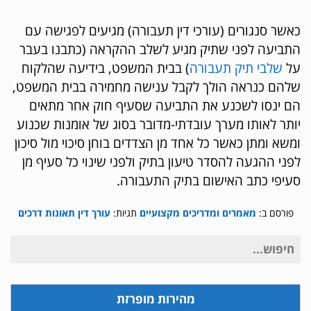
כאשר סנגורים (עורכי דין תעבורה) מגיעים לפגישה עם
התביעה לפני שתיק מגיע לשלב ההקראה (כתבנו בעבר
על
שלבי תיק תעבורה
) בבית המשפט, בידיעה שהלקוח
שלהם כנראה הולך לקבל ענישה מחמירה בבית המשפט,
הם ינסו לשכנע את התביעה שסעיף חוק אחר מתאים
יותר לאותו מערך עובדתי-מדובר בסוג של אומנות שכנוע
ומשא ומתן כאשר כל אחד מן הצדדים בוחן סיכוי מול סיכון
לפני ההגעה להסדר טיעון בתיק ולפני שינוי כל סעיף מן
סעיפי כתב האישום בתיק התעבורה.
פורסם ב:
מאמרים ומדריכים מקצועיים
תגיות:
עורך דין תאונות דרכים
חיפוש
עבור:
מהירות מופרזת