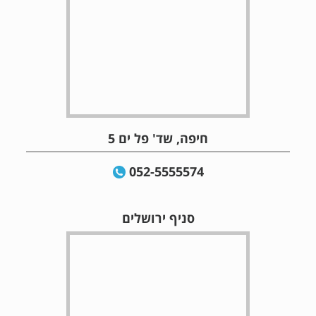
חיפה, שד' פל ים 5
052-5555574
סניף ירושלים