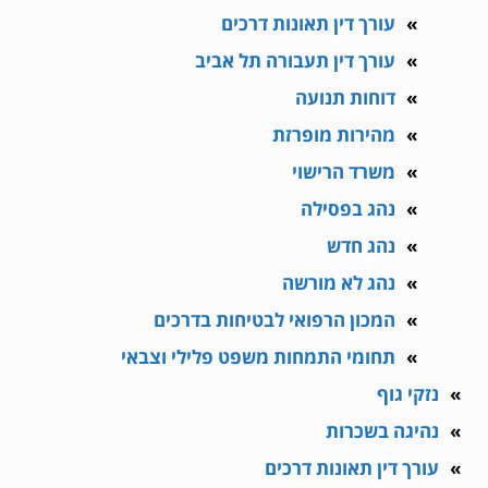
עורך דין תאונות דרכים
עורך דין תעבורה תל אביב
דוחות תנועה
מהירות מופרזת
משרד הרישוי
נהג בפסילה
נהג חדש
נהג לא מורשה
המכון הרפואי לבטיחות בדרכים
תחומי התמחות משפט פלילי וצבאי
נזקי גוף
נהיגה בשכרות
עורך דין תאונות דרכים