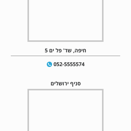
חיפה, שד' פל ים 5
052-5555574
סניף ירושלים