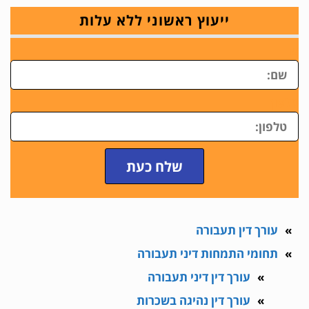
ייעוץ ראשוני ללא עלות
ש
טלפון
שלח כעת
עורך דין תעבורה
תחומי התמחות דיני תעבורה
עורך דין דיני תעבורה
עורך דין נהיגה בשכרות