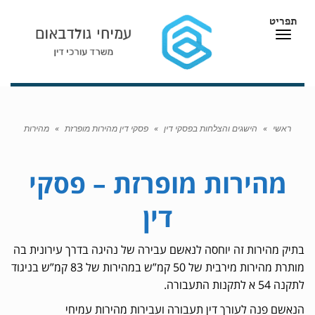
תפריט
תפריט
ראשי
»
הישגים והצלחות בפסקי דין
»
פסקי דין מהירות מופרזת
»
מהירות
מהירות מופרזת – פסקי
דין
בתיק מהירות זה יוחסה לנאשם עבירה של נהיגה בדרך עירונית בה
מותרת מהירות מירבית של 50 קמ”ש במהירות של 83 קמ”ש בניגוד
לתקנה 54 א לתקנות התעבורה.
הנאשם פנה לעורך דין תעבורה ועבירות מהירות עמיחי