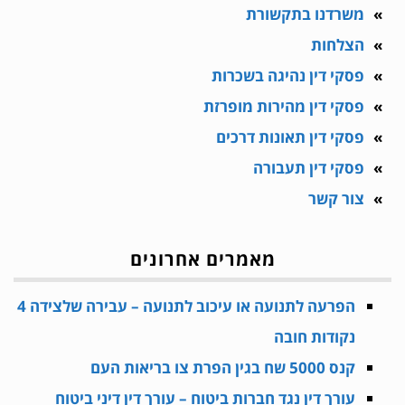
משרדנו בתקשורת
הצלחות
פסקי דין נהיגה בשכרות
פסקי דין מהירות מופרזת
פסקי דין תאונות דרכים
פסקי דין תעבורה
צור קשר
מאמרים אחרונים
הפרעה לתנועה או עיכוב לתנועה – עבירה שלצידה 4
נקודות חובה
קנס 5000 שח בגין הפרת צו בריאות העם
עורך דין נגד חברות ביטוח – עורך דין דיני ביטוח