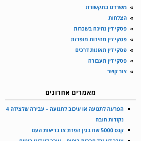
משרדנו בתקשורת
הצלחות
פסקי דין נהיגה בשכרות
פסקי דין מהירות מופרזת
פסקי דין תאונות דרכים
פסקי דין תעבורה
צור קשר
מאמרים אחרונים
הפרעה לתנועה או עיכוב לתנועה – עבירה שלצידה 4
נקודות חובה
קנס 5000 שח בגין הפרת צו בריאות העם
עורך דין נגד חברות ביטוח – עורך דין דיני ביטוח