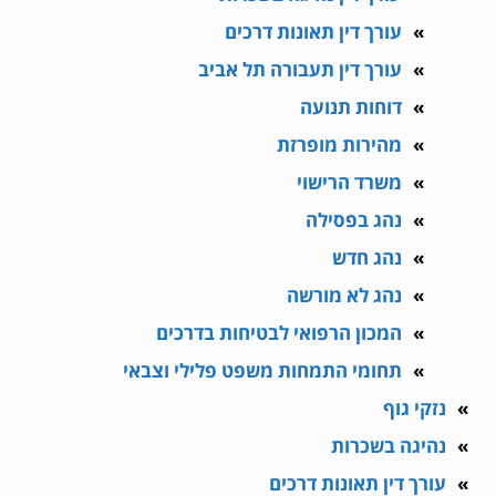
עורך דין תאונות דרכים
עורך דין תעבורה תל אביב
דוחות תנועה
מהירות מופרזת
משרד הרישוי
נהג בפסילה
נהג חדש
נהג לא מורשה
המכון הרפואי לבטיחות בדרכים
תחומי התמחות משפט פלילי וצבאי
נזקי גוף
נהיגה בשכרות
עורך דין תאונות דרכים