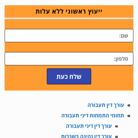
ייעוץ ראשוני ללא עלות
ש
טלפון
שלח כעת
עורך דין תעבורה
תחומי התמחות דיני תעבורה
עורך דין דיני תעבורה
עורך דין נהיגה בשכרות