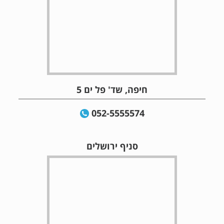
חיפה, שד' פל ים 5
052-5555574
סניף ירושלים