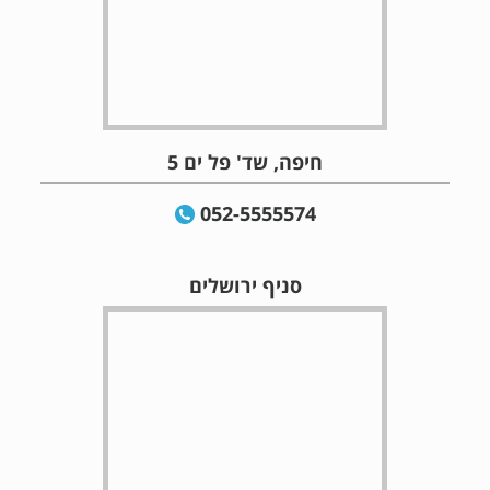
חיפה, שד' פל ים 5
052-5555574
סניף ירושלים