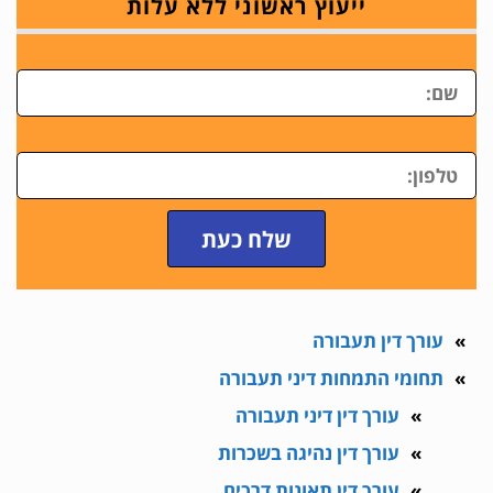
ייעוץ ראשוני ללא עלות
ש
טלפון
שלח כעת
עורך דין תעבורה
תחומי התמחות דיני תעבורה
עורך דין דיני תעבורה
עורך דין נהיגה בשכרות
עורך דין תאונות דרכים