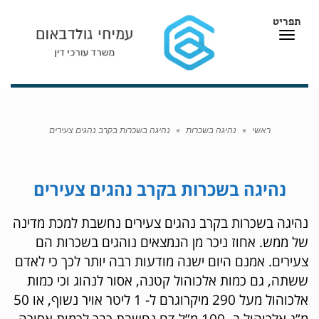
תפריט
תפריט
ראשי
»
נהיגה בשכרות
»
נהיגה בשכרות בקרב נהגים צעירים
נהיגה בשכרות בקרב נהגים צעירים
נהיגה בשכרות בקרב נהגים צעירים נחשבת למכת מדינה
של ממש. אחוז ניכר מן הנמצאים נוהגים בשכרות הם
צעירים. אמנם היום ישנה מודעות רבה יותר לכך כי לאדם
ששתה, גם כמות אלכוהול קטנה, אסור לנהוג וכי כמות
אלכוהול מעל 290 מיקרוגרם ל- 1 ליטר אויר נשוף, או 50
מ”ג אלכוהול ב- 100 מ”ל דם נחשבת כבר לכמות אסורה