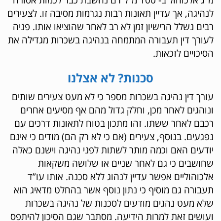
לנהיגה, אך עדיין תאונות רבות נגרמות מסיבה זו. לצעירים
רבים נשלל הרישיון זמן לא רב לאחר שהוציאו אותו. פניה
לעורך דין תעבורה המתמחה בנהיגה בשכרות מגדילה את
הסיכויים לזכאות.
סכנות? לא אצלנו
עורך דין נהיגה בשכרות מספר כי לא מעט צעירים שותים
ונוהגים לאחר מכן, וחלק גדול מהם אף מסיעים אחרים
רכבם לאחר ששתו. זהו מתכון בטוח לתאונות דרכים עם
נפגעים. בנוסף, צעירים (אם כי לא רק הם) מודים כי אינם
יודעים האם וכמה מותר לשתות לפני נהיגה וישנם כאלה
שחושבים כי גם לאחר שניים או שלושה משקאות
אלכוהוליים אפשר עדיין לנהוג ללא סכנה. אותו עו”ד
תעבורה גם מוסיף כי נתון נוסף אשר בהחלט מדאיג הוא
שלא מעט נהגים מודעים לסכנות של נהיגה בשכרות
ועושים זאת למרות הידיעה. מסתבר שגם הסיכון להיתפס