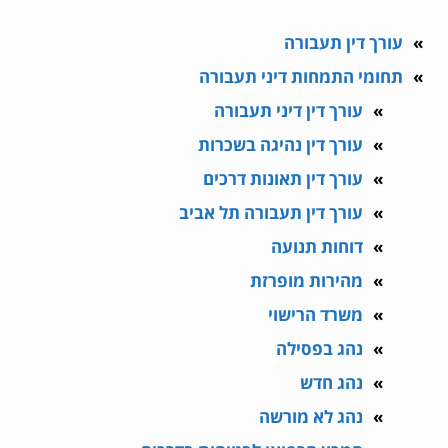
עורך דין תעבורה
תחומי התמחות דיני תעבורה
עורך דין דיני תעבורה
עורך דין נהיגה בשכרות
עורך דין תאונות דרכים
עורך דין תעבורה תל אביב
דוחות תנועה
מהירות מופרזת
משרד הרישוי
נהג בפסילה
נהג חדש
נהג לא מורשה