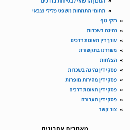
המכון הרפואי לבטיחות בדרכים
תחומי התמחות משפט פלילי וצבאי
נזקי גוף
נהיגה בשכרות
עורך דין תאונות דרכים
משרדנו בתקשורת
הצלחות
פסקי דין נהיגה בשכרות
פסקי דין מהירות מופרזת
פסקי דין תאונות דרכים
פסקי דין תעבורה
צור קשר
מאמרים אחרונים