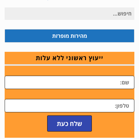
חיפוש
עבור:
מהירות מופרזת
ייעוץ ראשוני ללא עלות
ש
טלפון
שלח כעת