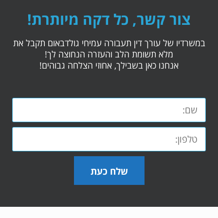
צור קשר, כל דקה מיותרת!
במשרדיו של עורך דין תעבורה עמיחי גולדבאום תקבל את
מלא תשומת הלב והעזרה הנחוצה לך!
אנחנו כאן בשבילך, אחוזי הצלחה גבוהים!
שלח כעת