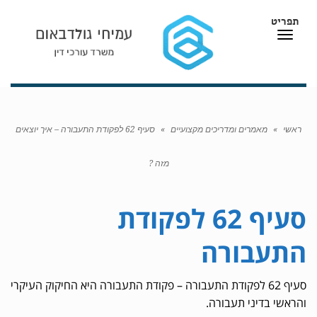
תפריט
תפריט
ראשי
»
מאמרים ומדריכים מקצועיים
»
סעיף 62 לפקודת התעבורה – איך יוצאים
מזה ?
סעיף 62 לפקודת
התעבורה
סעיף 62 לפקודת התעבורה – פקודת התעבורה היא החיקוק העיקרי
והראשי בדיני תעבורה.