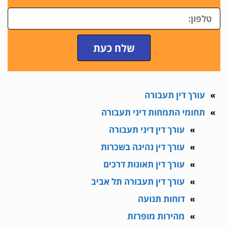
טלפון
שלח כעת
עורך דין תעבורה
תחומי התמחות דיני תעבורה
עורך דין דיני תעבורה
עורך דין נהיגה בשכרות
עורך דין תאונות דרכים
עורך דין תעבורה תל אביב
דוחות תנועה
מהירות מופרזת