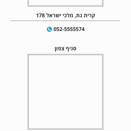
קרית גת, מלכי ישראל 178
052-5555574
סניף צפון