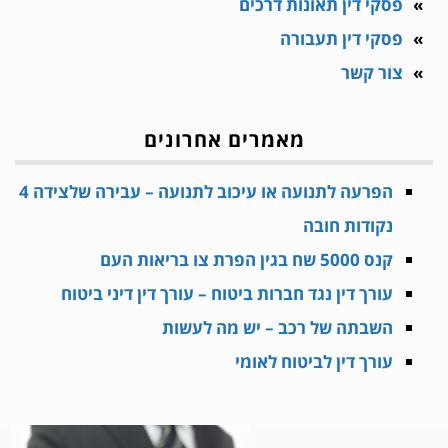
פסקי דין תאונות דרכים
פסקי דין תעבורה
צור קשר
מאמרים אחרונים
הפרעה לתנועה או עיכוב לתנועה – עבירה שלצידה 4
נקודות חובה
קנס 5000 שח בגין הפרת צו בריאות העם
עורך דין נגד חברות ביטוח – עורך דין דיני ביטוח
השבתה של רכב – יש מה לעשות
עורך דין לביטוח לאומי