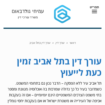
תפריט
תפריט
ראשי
»
עורך דין
»
עורך דין בתל אביב
עורך דין בתל אביב זמין
כעת לייעוץ
תל אביב עיר ללא הפסקה – הדבר נכון גם בתחומי המשפט.
כשמדובר בעיר כל כך גדולה שמרכזת בה אוכלוסיה מגוונת ומספר
בתי משפט הצרכים המשפטיים הינם יומיומיים – אם זה בעקבות
אכיפה של העירייה או משטרת ישראל או אם בעקבות יחסי גומלין