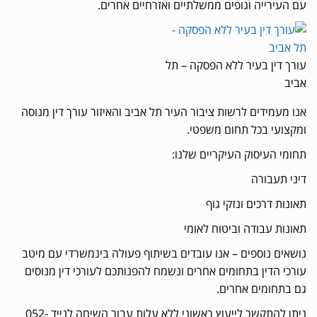
עם העירייה וגופים ממשלתיים ואזרחיים אחרים.
עורך דין בעיר ללא הפסקה – תל
אביב
אנו מעמידים לרשות ציבור העיר תל אביב והאיזור עורך דין מנוסה
ומקצועי בכל תחום משפטי.
תחומי העיסוק העיקריים שלנו:
דיני תעבורה
תאונות דרכים ונזקי גוף
תאונות עבודה וביטוח לאומי
נושאים נוספים – אנו עובדים בשיתוף פעולה בינמשרדי עם מיטב
עורכי הדין בתחומים אחרים ונשמח להפנותכם לעורכי דין מנוסים
גם בתחומים אחרים.
ניתן להתקשר לייעוץ ראשוני ללא עלות עבור השיחה לנייד 052-