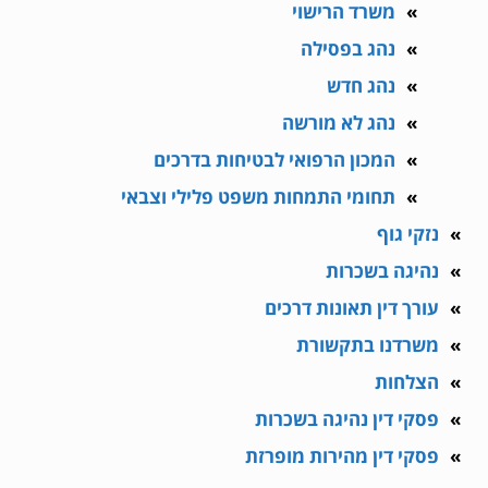
משרד הרישוי
נהג בפסילה
נהג חדש
נהג לא מורשה
המכון הרפואי לבטיחות בדרכים
תחומי התמחות משפט פלילי וצבאי
נזקי גוף
נהיגה בשכרות
עורך דין תאונות דרכים
משרדנו בתקשורת
הצלחות
פסקי דין נהיגה בשכרות
פסקי דין מהירות מופרזת