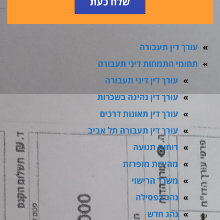
שלח כעת
עורך דין תעבורה
תחומי התמחות דיני תעבורה
עורך דין דיני תעבורה
עורך דין נהיגה בשכרות
עורך דין תאונות דרכים
עורך דין תעבורה תל אביב
דוחות תנועה
מהירות מופרזת
משרד הרישוי
נהג בפסילה
נהג חדש