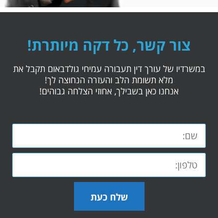
צור קשר, כל דקה מיותרת!
במשרדיו של עורך דין תעבורה עמיחי גולדבאום תקבל את
מלא תשומת הלב והעזרה הנחוצה לך!
אנחנו כאן בשבילך, אחוזי הצלחה גבוהים!
שלח כעת