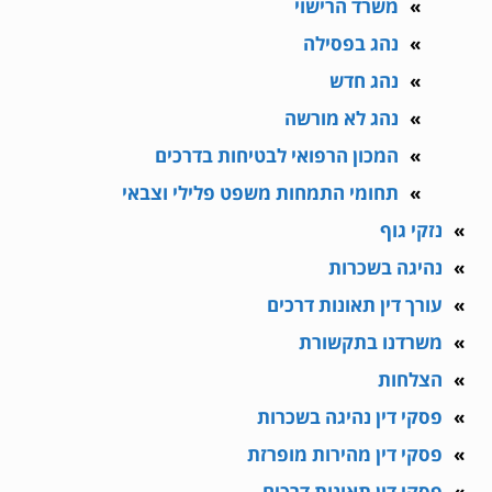
משרד הרישוי
נהג בפסילה
נהג חדש
נהג לא מורשה
המכון הרפואי לבטיחות בדרכים
תחומי התמחות משפט פלילי וצבאי
נזקי גוף
נהיגה בשכרות
עורך דין תאונות דרכים
משרדנו בתקשורת
הצלחות
פסקי דין נהיגה בשכרות
פסקי דין מהירות מופרזת
פסקי דין תאונות דרכים