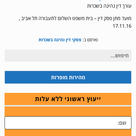
עורך דין נהיגה בשכרות
מועד מתן פסק דין – בית משפט השלום לתעבורה תל אביב ,
17.11.16
פורסם ב:
פסקי דין נהיגה בשכרות
חיפוש
עבור:
מהירות מופרזת
ייעוץ ראשוני ללא עלות
ש
טלפון