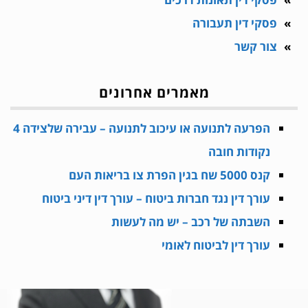
פסקי דין תעבורה
צור קשר
מאמרים אחרונים
הפרעה לתנועה או עיכוב לתנועה – עבירה שלצידה 4
נקודות חובה
קנס 5000 שח בגין הפרת צו בריאות העם
עורך דין נגד חברות ביטוח – עורך דין דיני ביטוח
השבתה של רכב – יש מה לעשות
עורך דין לביטוח לאומי