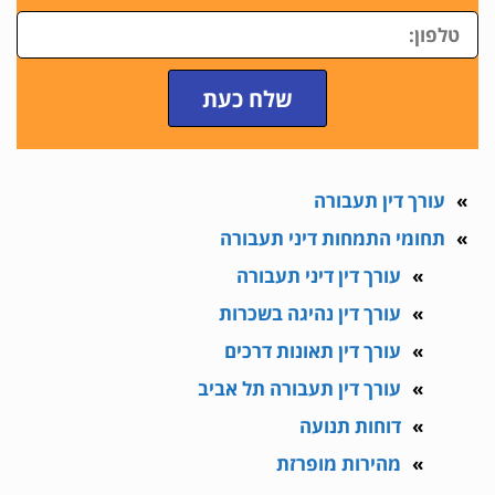
שלח כעת
עורך דין תעבורה
תחומי התמחות דיני תעבורה
עורך דין דיני תעבורה
עורך דין נהיגה בשכרות
עורך דין תאונות דרכים
עורך דין תעבורה תל אביב
דוחות תנועה
מהירות מופרזת