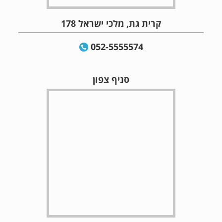
קרית גת, מלכי ישראל 178
052-5555574
סניף צפון