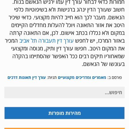
חמורות כדאי לבחור עורך דין עמו ירגיש הנאשם בנוח.
חשוב שעורך הדין ינהג ברגישות ולא בשיפוטיות כלפי
הנאשם. מעבר לכך הוא חייב להיות מקצועי. כדאי שיכיר
היטב את אזור התאונה ויוכל להעלות מחדלים הקיימים
במקום ולא נכללו בכתב אישום. לכן, אם התאונה קרתה
באזור המרכז, יש לחפש
עורך דין תעבורה תל אביב
המכיר
את המקום היטב. חפשו עורך דין ותיק, מנוסה ומקצועי
שמאחוריו תיקים רבים ככל האפשר שהסתיימו בהקלה
בעונשו של הנאשם.
פורסם ב:
מאמרים ומדריכים מקצועיים
תגיות:
עורך דין תאונות דרכים
חיפוש
עבור:
מהירות מופרזת