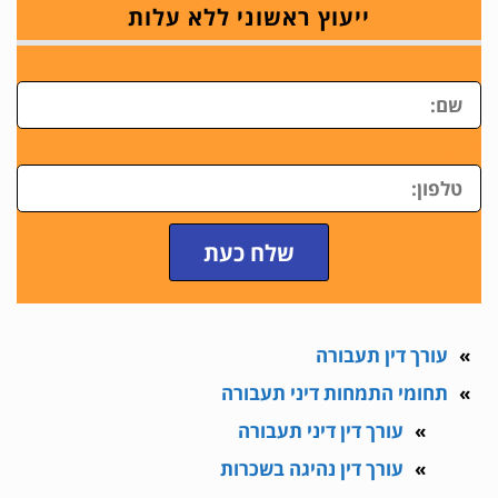
ייעוץ ראשוני ללא עלות
ש
טלפון
שלח כעת
עורך דין תעבורה
תחומי התמחות דיני תעבורה
עורך דין דיני תעבורה
עורך דין נהיגה בשכרות