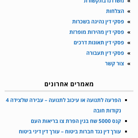
משרדנו בתקשורת
הצלחות
פסקי דין נהיגה בשכרות
פסקי דין מהירות מופרזת
פסקי דין תאונות דרכים
פסקי דין תעבורה
צור קשר
מאמרים אחרונים
הפרעה לתנועה או עיכוב לתנועה – עבירה שלצידה 4
נקודות חובה
קנס 5000 שח בגין הפרת צו בריאות העם
עורך דין נגד חברות ביטוח – עורך דין דיני ביטוח