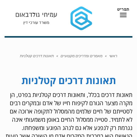
תפריט
תפריט
ראשי
»
מאמרים ומדריכים מקצועיים
»
תאונות דרכים קטלניות
תאונות דרכים קטלניות
תאונות דרכים בכלל, ותאונות דרכים קטלניות בפרט, הן
מקרה מצער הגורם לקיפוח חייו של אדם ובמקרים רבים
לסטייתם של חיים שלמים מהמסלול לתקופה ארוכה אם
לא לתמיד. סטייה ממסלול החיים באופן משמעותי אינה
נגרמת רק לנפגע אלא גם לנהג הפוגע ומשפחתו.
הנאשם הוא במרבית המקרים אדם מן השורה אשר טעות