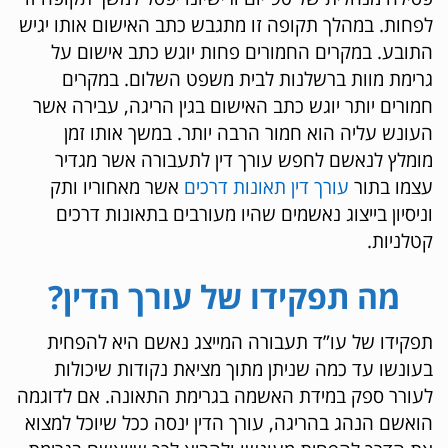
לפחות. במהלך תקופה זו מתגבש כתב האישום אותו יגיש
התובע. במקרים החמורים פחות יוגש כתב אישום על
גרימת מוות ברשלנות לבית משפט השלום. במקרים
חמורים יותר יוגש כתב האישום בגין הריגה, עבירה אשר
העונש עליה הוא חמור הרבה יותר. במשך אותו זמן
מומלץ לנאשם לחפש עורך דין לתעבורה אשר מגדיר
עצמו בתור
עורך דין תאונות דרכים
אשר מאחוריו ותק
וניסיון בייצוג נאשמים שהיו מעורבים בתאונות דרכים
קטלניות.
מה תפקידו של עורך הדין?
תפקידו של עו”ד תעבורה המייצג נאשם היא להפחית
בעונשו עד כמה שניתן מתוך מציאת נקודות שיכולות
לעורר ספק במידת האשמה בגרימת התאונה. אם לדוגמה
הואשם הנהג בהריגה, עורך הדין ינסה ככל שיוכל למצוא