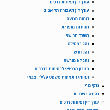
עורך דין תאונות דרכים
עורך דין תעבורה תל אביב
דוחות תנועה
מהירות מופרזת
משרד הרישוי
נהג בפסילה
נהג חדש
נהג לא מורשה
המכון הרפואי לבטיחות בדרכים
תחומי התמחות משפט פלילי וצבאי
נזקי גוף
נהיגה בשכרות
עורך דין תאונות דרכים