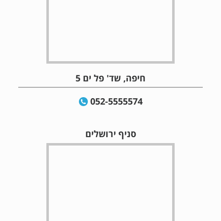
חיפה, שד' פל ים 5
052-5555574
סניף ירושלים