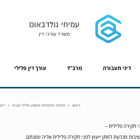
דיני תעבורה
מרב”ד
עורך דין פלילי
ראשי
»
תחומי התמחות משפט פלילי וצבאי
»
ייעו
י חקירה פלילית –
יבות מכרעת למתן ייעוץ לפני חקירה פלילית אליה זומנתם.