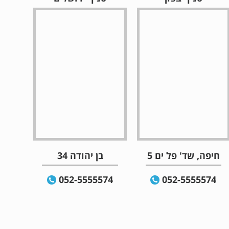
חיפה, שד' פל ים 5
בן יהודה 34
052-5555574
052-5555574