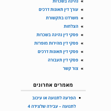
נהיגה בשכרות
עורך דין תאונות דרכים
משרדנו בתקשורת
הצלחות
פסקי דין נהיגה בשכרות
פסקי דין מהירות מופרזת
פסקי דין תאונות דרכים
פסקי דין תעבורה
צור קשר
מאמרים אחרונים
הפרעה לתנועה או עיכוב
לתנועה – עבירה שלצידה 4