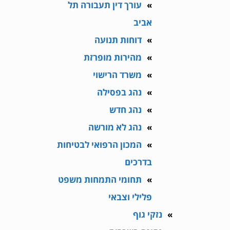
עורך דין תעבורה תל
אביב
דוחות תנועה
מהירות מופרזת
משרד הרישוי
נהג בפסילה
נהג חדש
נהג לא מורשה
המכון הרפואי לבטיחות
בדרכים
תחומי התמחות משפט
פלילי וצבאי
נזקי גוף