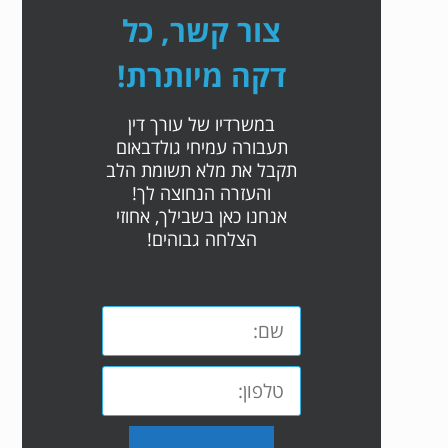
צור קשר, כל
דקה מיותרת!
במשרדיו של עורך דין
תעבורה עמיחי גולדבאום
תקבל את מלא תשומת הלב
והעזרה הנחוצה לך!
אנחנו כאן בשבילך, אחוזי
הצלחה גבוהים!