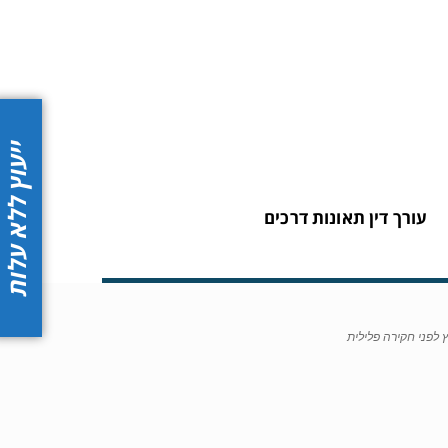
ייעוץ ללא עלות
עורך דין תאונות דרכים
ץ לפני חקירה פלילית