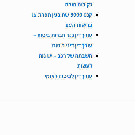
נקודות חובה
קנס 5000 שח בגין הפרת צו
בריאות העם
עורך דין נגד חברות ביטוח –
עורך דין דיני ביטוח
השבתה של רכב – יש מה
לעשות
עורך דין לביטוח לאומי