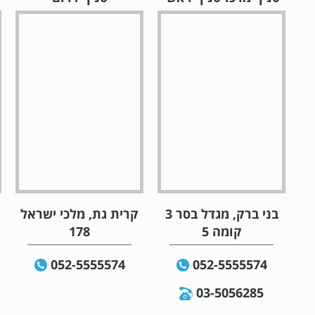
בני ברק, מגדל בסר 3
קרית גת, מלכי ישראל
קומה 5
178
052-5555574
052-5555574
03-5056285