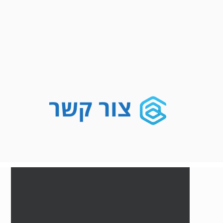
צור קשר