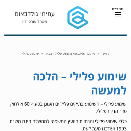
תפריט
תפריט
ראשי
»
תחומי התמחות משפט פלילי וצבאי
»
שימוע פלילי
שימוע פלילי – הלכה
למעשה
שימוע פלילי – השימוע בתיקים פליליים מעוגן בסעיף 60 א לחוק
סדר הדין הפלילי.
כללי שימוע פלילי והנחיות היועץ המשפטי לממשלה הינם משנת
1993 ועודכנו מעת לעת.