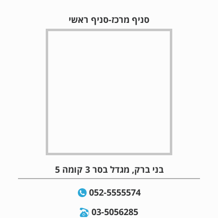
סניף מרכז-סניף ראשי
בני ברק, מגדל בסר 3 קומה 5
052-5555574
03-5056285