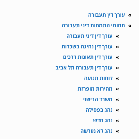
עורך דין תעבורה
תחומי התמחות דיני תעבורה
עורך דין דיני תעבורה
עורך דין נהיגה בשכרות
עורך דין תאונות דרכים
עורך דין תעבורה תל אביב
דוחות תנועה
מהירות מופרזת
משרד הרישוי
נהג בפסילה
נהג חדש
נהג לא מורשה