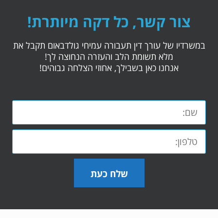
צור קשר, כל דקה מיותרת!
במשרדיו של עורך דין תעבורה עמיחי גולדבאום תקבל את
מלא תשומת הלב והעזרה הנחוצה לך!
אנחנו כאן בשבילך, אחוזי הצלחה גבוהים!
שלח כעת