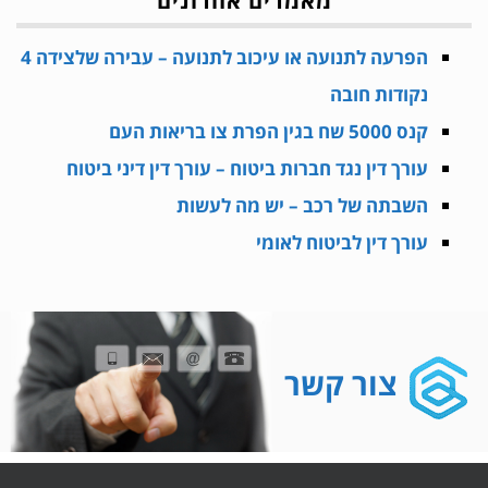
מאמרים אחרונים
הפרעה לתנועה או עיכוב לתנועה – עבירה שלצידה 4
נקודות חובה
קנס 5000 שח בגין הפרת צו בריאות העם
עורך דין נגד חברות ביטוח – עורך דין דיני ביטוח
השבתה של רכב – יש מה לעשות
עורך דין לביטוח לאומי
צור קשר