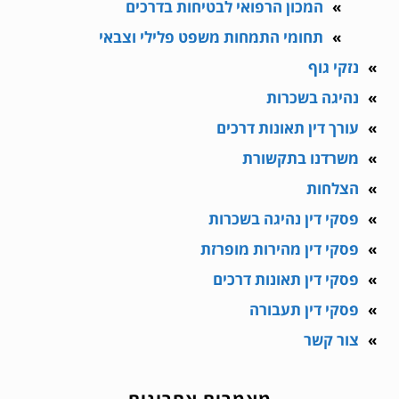
המכון הרפואי לבטיחות בדרכים
תחומי התמחות משפט פלילי וצבאי
נזקי גוף
נהיגה בשכרות
עורך דין תאונות דרכים
משרדנו בתקשורת
הצלחות
פסקי דין נהיגה בשכרות
פסקי דין מהירות מופרזת
פסקי דין תאונות דרכים
פסקי דין תעבורה
צור קשר