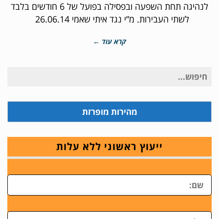
לנהיגה תחת השפעה ובפסילה בפועל של 6 חודשים בלבד
לשתי העבירות. מ”י נגד איתי שאמי 26.06.14
קרא עוד ←
חיפוש
עבור:
מהירות מופרזת
ייעוץ ראשוני ללא עלות
ש
טלפון