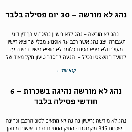
נהג לא מורשה – 30 יום פסילה בלבד
נהג לא מורשה – נהג ללא רישיון נהיגה עורך דין דיני
תעבורה ייצג נהג אשר רכב על אופנוע מבלי שהוציא רישיון
מעולם ולא ריפא הפגם כלומר לא הוציא רישיון נהיגה עד
למועד המשפט ובכלל – הגעה להסדר טיעון מקל מאוד של
קרא עוד ←
נהג לא מורשה נהיגה בשכרות – 6
חודשי פסילה בלבד
נהג לא מורשה (רישיון נהיגה לא מתאים לסוג הרכב) ונהיגה
בשכרות 345 מיקרוגרם- התיק הסתיים בכתב אישום מתוקן