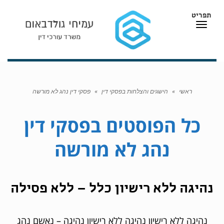
תפריט
תפריט
ראשי
»
הישגים והצלחות בפסקי דין
»
פסקי דין נהג לא מורשה
כל הפוסטים ב
פסקי דין
נהג לא מורשה
נהיגה ללא רישיון כלל – ללא פסילה
נהיגה ללא רישיון נהיגה ללא רישיון נהיגה – נאשם נהג