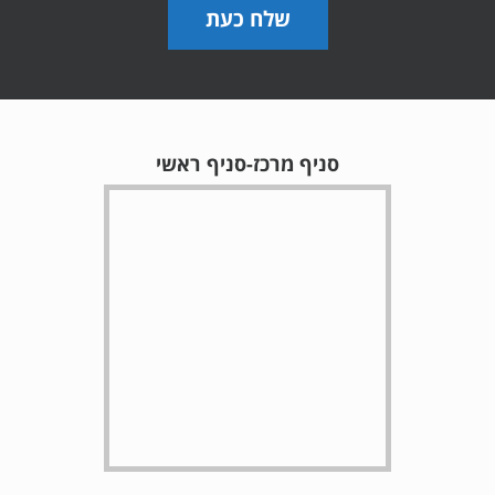
שלח כעת
סניף מרכז-סניף ראשי