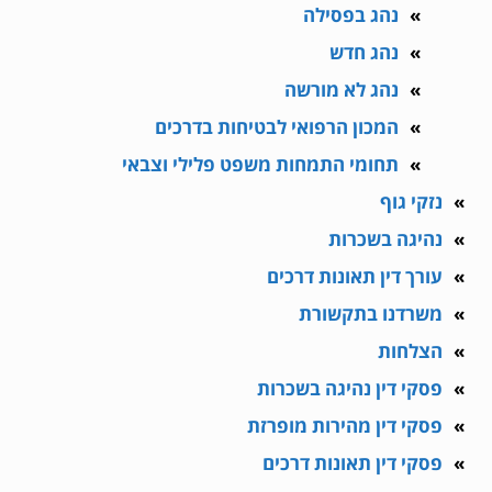
נהג בפסילה
נהג חדש
נהג לא מורשה
המכון הרפואי לבטיחות בדרכים
תחומי התמחות משפט פלילי וצבאי
נזקי גוף
נהיגה בשכרות
עורך דין תאונות דרכים
משרדנו בתקשורת
הצלחות
פסקי דין נהיגה בשכרות
פסקי דין מהירות מופרזת
פסקי דין תאונות דרכים