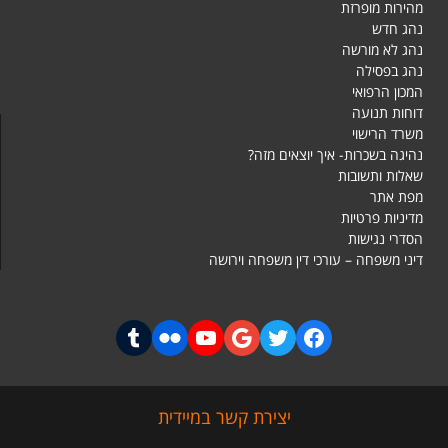
מהירות מופרזת
נהג חדש
נהג לא מורשה
נהג בפסילה
המכון הרפואי
דוחות תנועה
משרד הרישוי
נהיגה בשכרות- איך יוצאים מזה?
שאלות ותשובות
מפת אתר
מדיניות פרטיות
הסדרי נגישות
דיני משפחה – עורכי דין משפחה וירושה
יצירת קשר במיידית