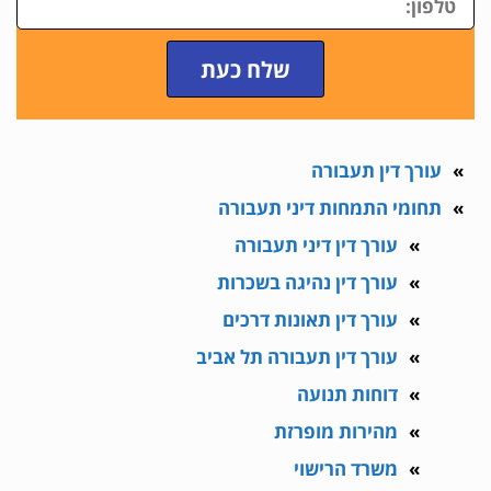
שלח כעת
עורך דין תעבורה
תחומי התמחות דיני תעבורה
עורך דין דיני תעבורה
עורך דין נהיגה בשכרות
עורך דין תאונות דרכים
עורך דין תעבורה תל אביב
דוחות תנועה
מהירות מופרזת
משרד הרישוי