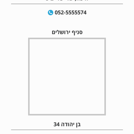
052-5555574
סניף ירושלים
בן יהודה 34