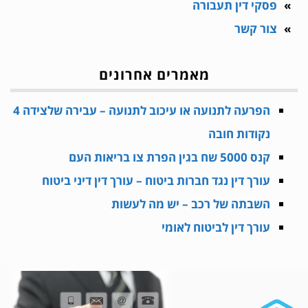
פסקי דין תעבורה
צור קשר
מאמרים אחרונים
הפרעה לתנועה או עיכוב לתנועה – עבירה שלצידה 4
נקודות חובה
קנס 5000 שח בגין הפרת צו בריאות העם
עורך דין נגד חברות ביטוח – עורך דין דיני ביטוח
השבתה של רכב – יש מה לעשות
עורך דין לביטוח לאומי