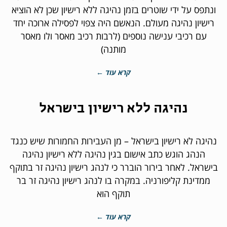
ונתפס על ידי שוטרים בזמן נהיגה ללא רישיון שכן לא הוציא
רישיון נהיגה מעולם. הנאשם היה צפוי לפסילה ארוכה יחד
עם רכיבי ענישה נוספים (לרבות רכיב מאסר ולו מאסר
מותנה)
קרא עוד ←
נהיגה ללא רישיון בישראל
נהיגה לא רישיון בישראל – מן העבירות החמורות שיש כנגד
הנהג הוגש כתב אישום בגין נהיגה ללא רישיון נהיגה
בישראל. לאחר בירור הוברר כי לנהג רישיון נהיגה זר בתוקף
ממדינת קליפורניה. במקרה בו לנהג רישיון נהיגה זר בר
תוקף הוא
קרא עוד ←